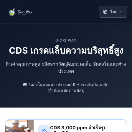
ไทย
DIOXI WAY
CDS เกรดแล็บความบริสุทธิ์สูง
สินค้าคุณภาพสูง ผลิตจากวัตถุดิบเกรดแล็บ จัดส่งในและต่าง
ประเทศ
🚚
จัดส่งในและต่างประเทศ
·
🔒
ชำระเงินปลอดภัย
·
📦
มีเลขติดตามพัสดุ
CDS 3,000 ppm สำเร็จรูป